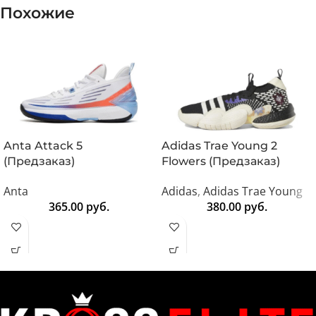
Похожие
Anta Attack 5
Adidas Trae Young 2
(Предзаказ)
Flowers (Предзаказ)
Anta
Adidas
,
Adidas Trae Young
365.00
руб.
380.00
руб.