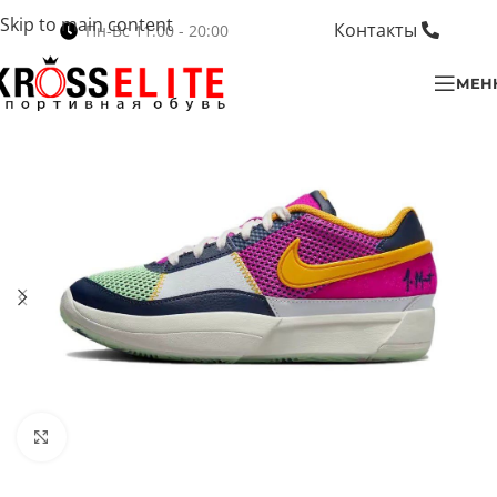
Skip to main content
Контакты
Пн-Вс 11:00 - 20:00
МЕН
Нажмите, чтобы увеличить