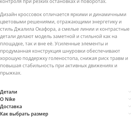
контроля при резких остановках и поворотах.
Дизайн кроссовок отличается яркими и динамичными
цветовыми решениями, отражающими энергетику и
стиль Джалила Окафора, а смелые линии и контрастные
детали делают модель заметной и стильной как на
площадке, так и вне её. Усиленные элементы и
продуманная конструкция шнуровки обеспечивают
хорошую поддержку голеностопа, снижая риск травм и
повышая стабильность при активных движениях и
прыжках.
Детали
О Nike
Доставка
Как выбрать размер