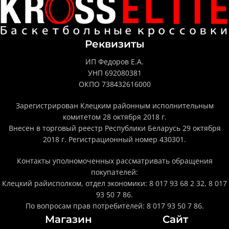
Реквизиты
ИП Федоров Е.А.
УНП 692080381
ОКПО 738432616000
Зарегистрирован Клецким районным исполнительным
комитетом 28 октября 2018 г.
Внесен в торговый реестр Республики Беларусь 29 октября
2018 г. Регистрационный номер 430301.
Контакты уполномоченных рассматривать обращения
покупателей:
Клецкий райисполком, отдел экономики: 8 017 93 68 2 32, 8 017
93 50 7 86.
По вопросам прав потребителей: 8 017 93 50 7 86.
Магазин
Сайт