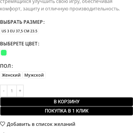
стремящихся улучшить свою игру, обеспечивая
комфорт, защиту и отличную производительность.
ВЫБРАТЬ РАЗМЕР
US 3 EU 37,5 CM 23.5
ВЫБЕРЕТЕ ЦВЕТ
ПОЛ
Женский
Мужской
В КОРЗИНУ
ПОКУПКА В 1 КЛИК
Добавить в список желаний