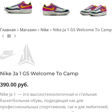
Главная
»
Магазин
»
Nike
»
Nike Ja 1 GS Welcome To Camp
Nike Ja 1 GS Welcome To Camp
390.00
руб.
Nike Ja 1 — это высокотехнологичная и стильная
баскетбольная обувь, подходящая как для
профессиональных спортсменов, так и для любителей,