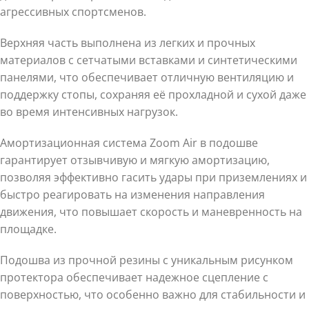
агрессивных спортсменов.
Верхняя часть выполнена из легких и прочных
материалов с сетчатыми вставками и синтетическими
панелями, что обеспечивает отличную вентиляцию и
поддержку стопы, сохраняя её прохладной и сухой даже
во время интенсивных нагрузок.
Амортизационная система Zoom Air в подошве
гарантирует отзывчивую и мягкую амортизацию,
позволяя эффективно гасить удары при приземлениях и
быстро реагировать на изменения направления
движения, что повышает скорость и маневренность на
площадке.
Подошва из прочной резины с уникальным рисунком
протектора обеспечивает надежное сцепление с
поверхностью, что особенно важно для стабильности и