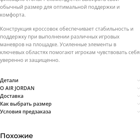
обычный размер для оптимальной поддержки и
комфорта.
Конструкция кроссовок обеспечивает стабильность и
поддержку при выполнении различных игровых
маневров на площадке. Усиленные элементы в
ключевых областях помогают игрокам чувствовать себя
уверенно и защищенно.
Детали
О AIR JORDAN
Доставка
Как выбрать размер
Условия предзаказа
Похожие