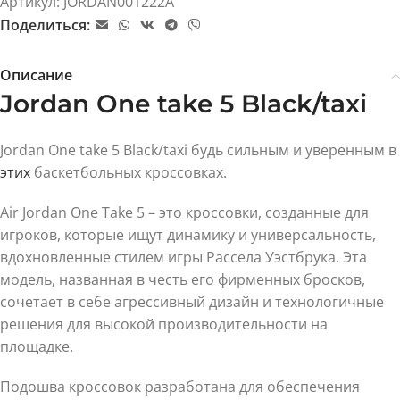
Артикул:
JORDAN001222A
Поделиться:
Описание
Jordan One take 5 Black/taxi
Jordan One take 5 Black/taxi будь сильным и уверенным в
этих
баскетбольных кроссовках.
Air Jordan One Take 5 – это кроссовки, созданные для
игроков, которые ищут динамику и универсальность,
вдохновленные стилем игры Рассела Уэстбрука. Эта
модель, названная в честь его фирменных бросков,
сочетает в себе агрессивный дизайн и технологичные
решения для высокой производительности на
площадке.
Подошва кроссовок разработана для обеспечения