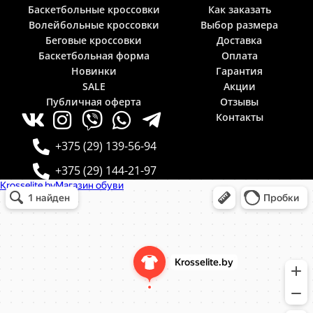
Баскетбольные кроссовки
Как заказать
Волейбольные кроссовки
Выбор размера
Беговые кроссовки
Доставка
Баскетбольная форма
Оплата
Новинки
Гарантия
SALE
Акции
Публичная оферта
Отзывы
Контакты
+375 (29) 139-56-94
+375 (29) 144-21-97
Krosselite.by
Информационный интернет-сайт в Минске