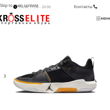
Skip to main content
Контакты
Пн-Вс 11:00 - 20:00
МЕН