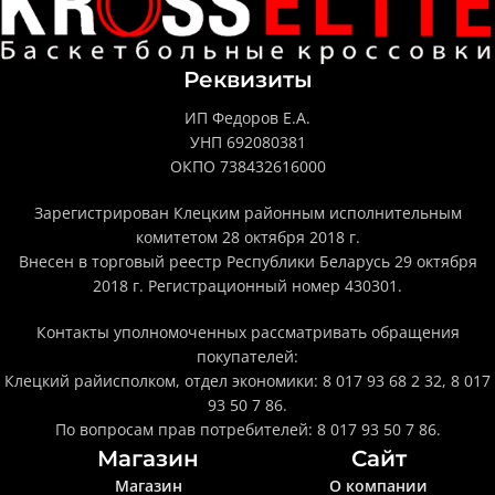
Реквизиты
ИП Федоров Е.А.
УНП 692080381
ОКПО 738432616000
Зарегистрирован Клецким районным исполнительным
комитетом 28 октября 2018 г.
Внесен в торговый реестр Республики Беларусь 29 октября
2018 г. Регистрационный номер 430301.
Контакты уполномоченных рассматривать обращения
покупателей:
Клецкий райисполком, отдел экономики: 8 017 93 68 2 32, 8 017
93 50 7 86.
По вопросам прав потребителей: 8 017 93 50 7 86.
Магазин
Сайт
Магазин
О компании