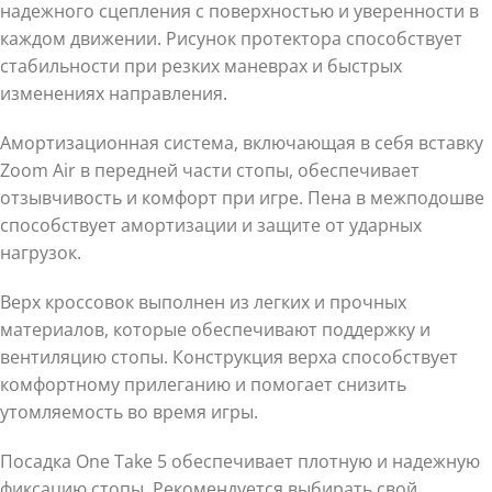
надежного сцепления с поверхностью и уверенности в
каждом движении. Рисунок протектора способствует
стабильности при резких маневрах и быстрых
изменениях направления.
Амортизационная система, включающая в себя вставку
Zoom Air в передней части стопы, обеспечивает
отзывчивость и комфорт при игре. Пена в межподошве
способствует амортизации и защите от ударных
нагрузок.
Верх кроссовок выполнен из легких и прочных
материалов, которые обеспечивают поддержку и
вентиляцию стопы. Конструкция верха способствует
комфортному прилеганию и помогает снизить
утомляемость во время игры.
Посадка One Take 5 обеспечивает плотную и надежную
фиксацию стопы. Рекомендуется выбирать свой