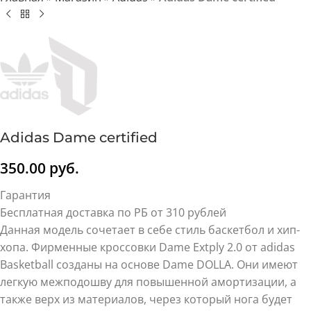
Adidas Dame certified
350.00
руб.
Гарантия
Бесплатная доставка по РБ от 310 рублей
Данная модель сочетает в себе стиль баскетбол и хип-
хопа. Фирменные кроссовки Dame Extply 2.0 от adidas
Basketball созданы на основе Dame DOLLA. Они имеют
легкую межподошву для повышенной амортизации, а
также верх из материалов, через который нога будет