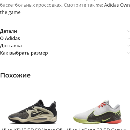
баскетбольных кроссовках. Смотрите так же:
Adidas Own
the game
Детали
О Adidas
Доставка
Как выбрать размер
Похожие