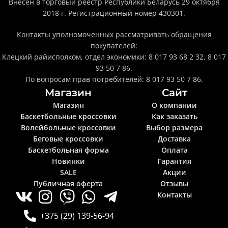
Внесен в торговый реестр Республики Беларусь 29 октября
2018 г. Регистрационный номер 430301.
Контакты уполномоченных рассматривать обращения
покупателей:
Клецкий райисполком, отдел экономики: 8 017 93 68 2 32, 8 017
93 50 7 86.
По вопросам прав потребителей: 8 017 93 50 7 86.
Магазин
Сайт
Магазин
О компании
Баскетбольные кроссовки
Как заказать
Волейбольные кроссовки
Выбор размера
Беговые кроссовки
Доставка
Баскетбольная форма
Оплата
Новинки
Гарантия
SALE
Акции
Публичная оферта
Отзывы
Контакты
+375 (29) 139-56-94