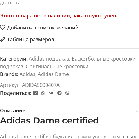
дышать.
Этого товара нет в наличии, заказ недоступен.
Добавить в список желаний
Таблица размеров
Категории:
Adidas под заказ
,
Баскетбольные кроссовки
под заказ
,
Оригинальные кроссовки
Brands:
Adidas
,
Adidas Dame
Артикул:
ADIDAS000407A
Поделиться:
Описание
Adidas Dame certified
Adidas Dame certified будь сильным и уверенным в
этих