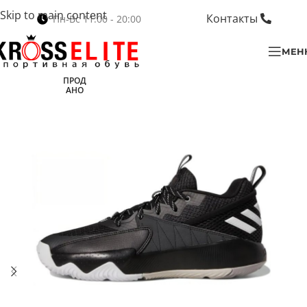
Skip to main content
Контакты
Пн-Вс 11:00 - 20:00
МЕН
ПРОД
АНО