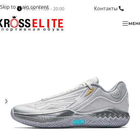
Skip to main content
Контакты
Пн-Вс 11:00 - 20:00
МЕН