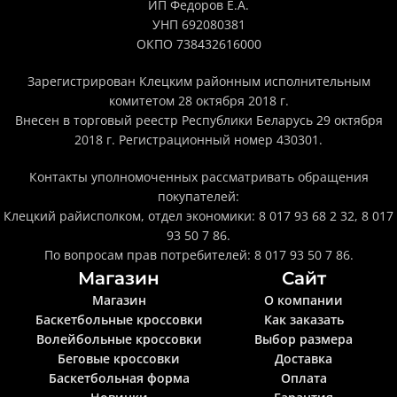
ИП Федоров Е.А.
УНП 692080381
ОКПО 738432616000
Зарегистрирован Клецким районным исполнительным
комитетом 28 октября 2018 г.
Внесен в торговый реестр Республики Беларусь 29 октября
2018 г. Регистрационный номер 430301.
Контакты уполномоченных рассматривать обращения
покупателей:
Клецкий райисполком, отдел экономики: 8 017 93 68 2 32, 8 017
93 50 7 86.
По вопросам прав потребителей: 8 017 93 50 7 86.
Магазин
Сайт
Магазин
О компании
Баскетбольные кроссовки
Как заказать
Волейбольные кроссовки
Выбор размера
Беговые кроссовки
Доставка
Баскетбольная форма
Оплата