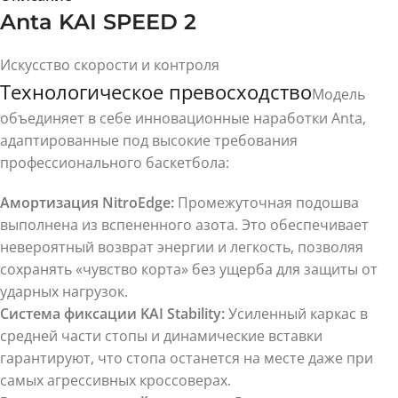
Anta KAI SPEED 2
Искусство скорости и контроля
Технологическое превосходство
Модель
объединяет в себе инновационные наработки Anta,
адаптированные под высокие требования
профессионального баскетбола:
Амортизация NitroEdge:
Промежуточная подошва
выполнена из вспененного азота. Это обеспечивает
невероятный возврат энергии и легкость, позволяя
сохранять «чувство корта» без ущерба для защиты от
ударных нагрузок.
Система фиксации KAI Stability:
Усиленный каркас в
средней части стопы и динамические вставки
гарантируют, что стопа останется на месте даже при
самых агрессивных кроссоверах.