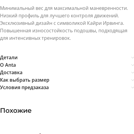
Минимальный вес для максимальной маневренности.
Низкий профиль для лучшего контроля движений.
Эксклюзивный дизайн с символикой Кайри Ирвинга.
Повышенная износостойкость подошвы, подходящая
для интенсивных тренировок.
Детали
О Anta
Доставка
Как выбрать размер
Условия предзаказа
Похожие