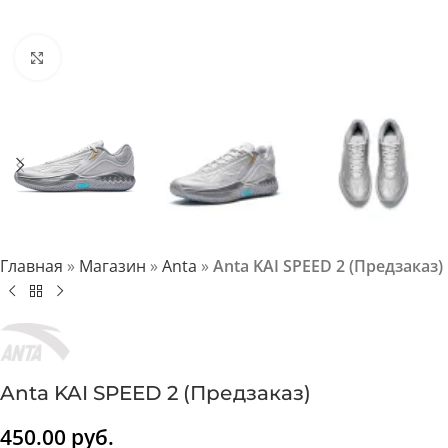
Нажмите, чтобы увеличить
Главная
»
Магазин
»
Anta
»
Anta KAI SPEED 2 (Предзаказ)
Anta KAI SPEED 2 (Предзаказ)
450.00
руб.