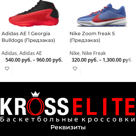
Adidas AE 1 Georgia
Nike Zoom freak 5
Bulldogs (Предзаказ)
(Предзаказ)
Adidas
,
Adidas AE
Nike
,
Nike Freak
540.00
руб.
–
960.00
руб.
320.00
руб.
–
1,300.00
руб.
Реквизиты