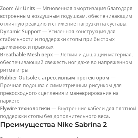
Zoom Air Units
— Мгновенная амортизация благодаря
встроенным воздушным подушкам, обеспечивающим
отличную реакцию и снижение нагрузки на суставы.
Dynamic Support
— Усиленная конструкция для
стабильности и поддержки стопы при быстрых
движениях и прыжках.
Breathable Mesh верх
— Легкий и дышащий материал,
обеспечивающий свежесть ног даже во напряженном
ритме игры.
Rubber Outsole с агрессивным протектором
—
Прочная подошва с симметричным рисунком для
превосходного сцепления и маневрирования на
паркете.
Flywire технологияи
— Внутренние кабели для плотной
поддержки стопы без дополнительного веса.
Преимущества Nike Sabrina 2