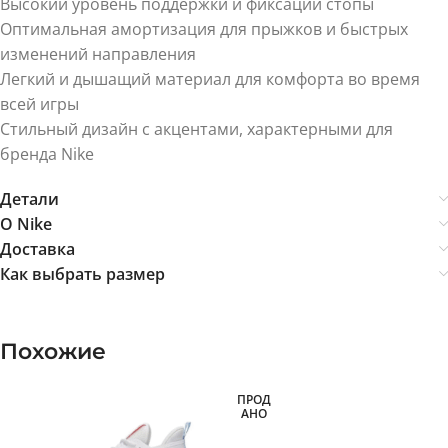
Высокий уровень поддержки и фиксации стопы
Оптимальная амортизация для прыжков и быстрых
изменений направления
Легкий и дышащий материал для комфорта во время
всей игры
Стильный дизайн с акцентами, характерными для
бренда Nike
Детали
О Nike
Доставка
Как выбрать размер
Похожие
ПРОД
АНО