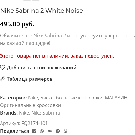
Nike Sabrina 2 White Noise
495.00
руб.
Облачитесь в Nike Sabrina 2 и почувствуйте уверенность
на каждой площадке!
Этого товара нет в наличии, заказ недоступен.
Добавить в список желаний
Таблица размеров
Категории:
Nike
,
Баскетбольные кроссовки
,
МАГАЗИН
,
Оригинальные кроссовки
Brands:
Nike
,
Nike Sabrina
Артикул:
FQ2174-101
Поделиться: