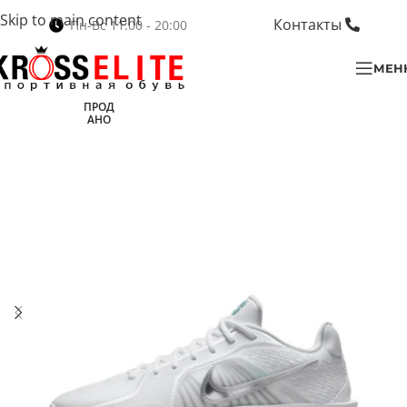
Skip to main content
Контакты
Пн-Вс 11:00 - 20:00
МЕН
ПРОД
АНО