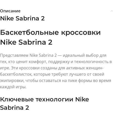
Описание
Nike Sabrina 2
Баскетбольные кроссовки
Nike Sabrina 2
Представляем Nike Sabrina 2 — идеальный выбор для
тех, кто ценит комфорт, поддержку и технологичность в
игре. Эти кроссовки созданы для активных женщин-
баскетболисток, которые требуют лучшего от своей
экипировки, чтобы оставаться на пике формы во время
каждой игры.
Ключевые технологии Nike
Sabrina 2