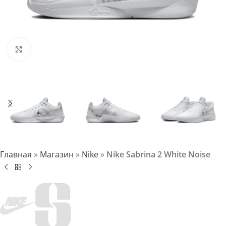
Нажмите, чтобы увеличить
Главная
»
Магазин
»
Nike
»
Nike Sabrina 2 White Noise