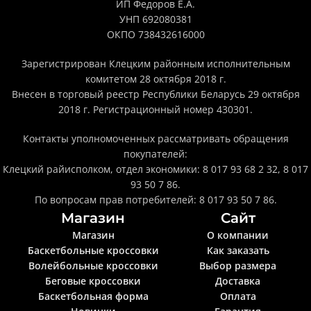
ИП Федоров Е.А.
УНП 692080381
ОКПО 738432616000
Зарегистрирован Клецким районным исполнительным
комитетом 28 октября 2018 г.
Внесен в торговый реестр Республики Беларусь 29 октября
2018 г. Регистрационный номер 430301.
Контакты уполномоченных рассматривать обращения
покупателей:
Клецкий райисполком, отдел экономики: 8 017 93 68 2 32, 8 017
93 50 7 86.
По вопросам прав потребителей: 8 017 93 50 7 86.
Магазин
Сайт
Магазин
О компании
Баскетбольные кроссовки
Как заказать
Волейбольные кроссовки
Выбор размера
Беговые кроссовки
Доставка
Баскетбольная форма
Оплата