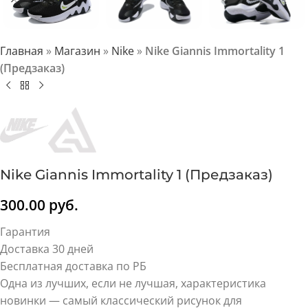
Главная
»
Магазин
»
Nike
»
Nike Giannis Immortality 1
(Предзаказ)
Nike Giannis Immortality 1 (Предзаказ)
300.00
руб.
Гарантия
Доставка 30 дней
Бесплатная доставка по РБ
Одна из лучших, если не лучшая, характеристика
новинки — самый классический рисунок для