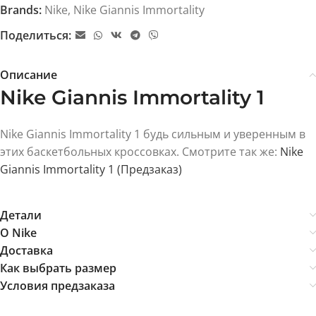
Brands:
Nike
,
Nike Giannis Immortality
Поделиться:
Описание
Nike Giannis Immortality 1
Nike Giannis Immortality 1 будь сильным и уверенным в
этих баскетбольных кроссовках. Смотрите так же:
Nike
Giannis Immortality 1 (Предзаказ)
Детали
О Nike
Доставка
Как выбрать размер
Условия предзаказа