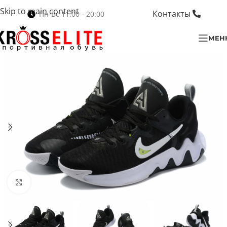
Skip to main content
Контакты
Пн-Вс 11:00 - 20:00
МЕН
Нажмите, чтобы увеличить