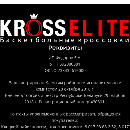
Реквизиты
ИП Федоров Е.А.
УНП 692080381
ОКПО 738432616000
Зарегистрирован Клецким районным исполнительным
комитетом 28 октября 2018 г.
Внесен в торговый реестр Республики Беларусь 29 октября
2018 г. Регистрационный номер 430301.
Контакты уполномоченных рассматривать обращения
покупателей:
Клецкий райисполком, отдел экономики: 8 017 93 68 2 32, 8 017