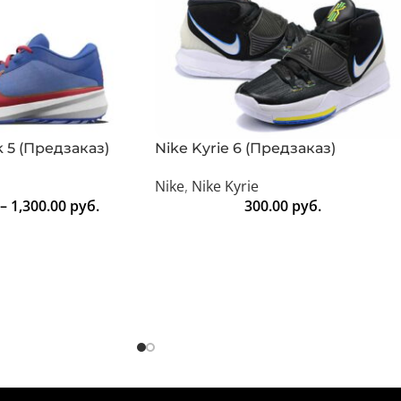
 5 (Предзаказ)
Nike Kyrie 6 (Предзаказ)
Nike
,
Nike Kyrie
–
1,300.00
руб.
300.00
руб.