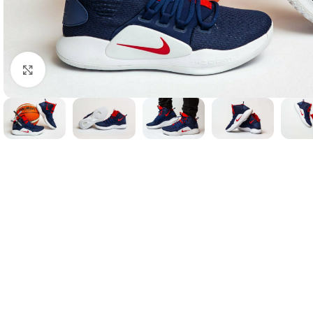
Нажмите, чтобы увеличить