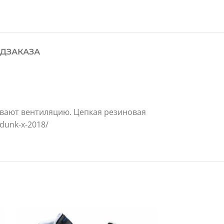
ДЗАКАЗА
ивают вентиляцию. Цепкая резиновая
rdunk-x-2018/