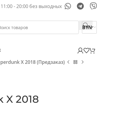
11:00 - 20:00 без выходных
BYN
E
perdunk X 2018 (Предзаказ)
 X 2018