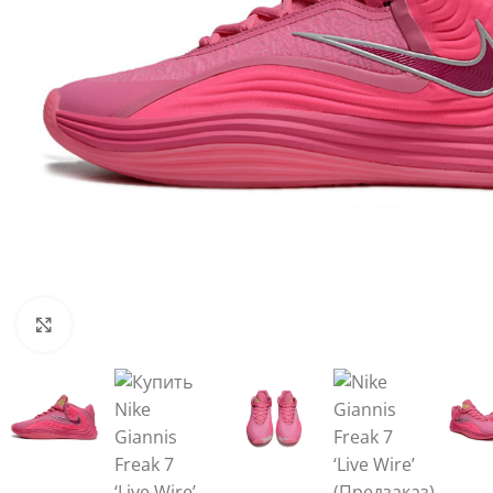
Нажмите, чтобы увеличить