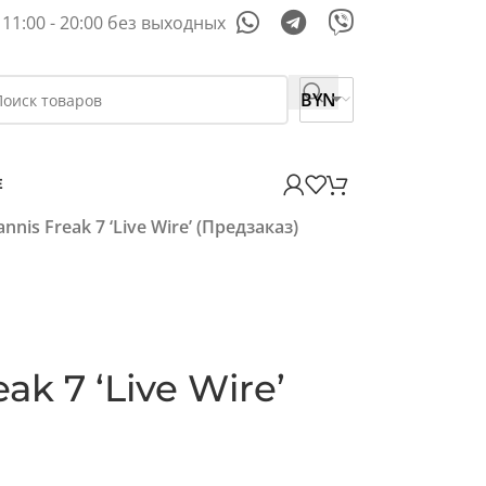
11:00 - 20:00 без выходных
BYN
E
annis Freak 7 ‘Live Wire’ (Предзаказ)
ak 7 ‘Live Wire’