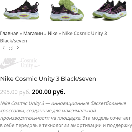
Главная
»
Магазин
»
Nike
»
Nike Cosmic Unity 3
Black/seven
Nike Cosmic Unity 3 Black/seven
200.00
руб.
295.00
руб.
Nike Cosmic Unity 3 — инновационные баскетбольные
кроссовки, созданные для максимальной
производительности на площадке.
Эта модель сочетает
в себе передовые технологии амортизации и поддержку