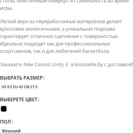
стопы, обеспечивая комфорт и стабильность во время
игры.
Легкий верх из переработанных материалов делает
кроссовки экологичными, а уникальная подошва
гарантирует отличное сцепление с поверхностью.
Идеально подходят как для профессиональных
спортсменов, так и для любителей баскетбола.
Закажите
Nike Cosmic Unity 3
в krosselite.by с доставкой!
ВЫБРАТЬ РАЗМЕР
US 9.5 EU 43 CM 27.5
ВЫБЕРЕТЕ ЦВЕТ
ПОЛ
Женский