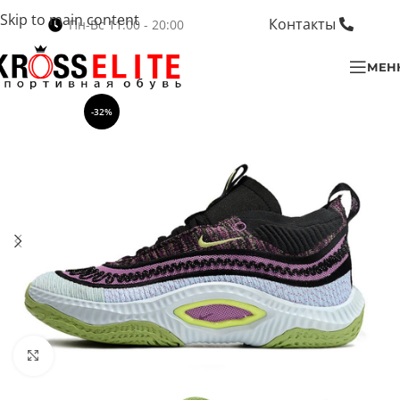
Skip to main content
Контакты
Пн-Вс 11:00 - 20:00
МЕН
-32%
Нажмите, чтобы увеличить