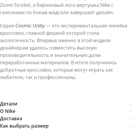
Zoom Strobel, а бирюзовый лого-вертушка Nike с
галочками по бокам мидсоли завершает дизайн.
Серия
Cosmic Unity
— это экспериментальная линейка
кроссовок, главной фишкой которой стала
экологичность. Впервые именно в этой модели
дизайнерам удалось совместить высокую
производительность и значительную долю
переработанных материалов. В итоге получились
добротные кроссовки, которые могут играть как
любители, так и профессионалы.
Детали
О Nike
Доставка
Как выбрать размер