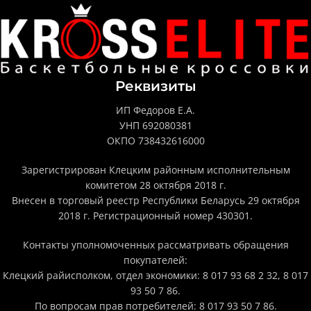
Реквизиты
ИП Федоров Е.А.
УНП 692080381
ОКПО 738432616000
Зарегистрирован Клецким районным исполнительным
комитетом 28 октября 2018 г.
Внесен в торговый реестр Республики Беларусь 29 октября
2018 г. Регистрационный номер 430301.
Контакты уполномоченных рассматривать обращения
покупателей:
Клецкий райисполком, отдел экономики: 8 017 93 68 2 32, 8 017
93 50 7 86.
По вопросам прав потребителей: 8 017 93 50 7 86.