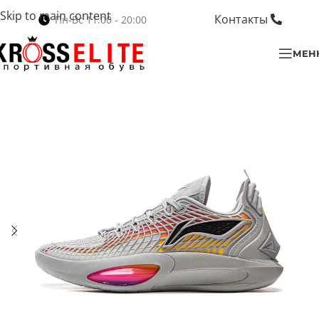
Skip to main content
Контакты
Пн-Вс 11:00 - 20:00
МЕН