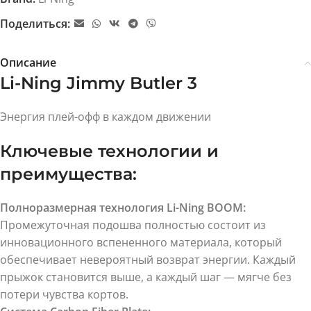
Поделиться:
Описание
Li-Ning Jimmy Butler 3
Энергия плей-офф в каждом движении
Ключевые технологии и
преимущества:
Полноразмерная технология Li-Ning BOOM:
Промежуточная подошва полностью состоит из
инновационного вспененного материала, который
обеспечивает невероятный возврат энергии. Каждый
прыжок становится выше, а каждый шаг — мягче без
потери чувства кортов.