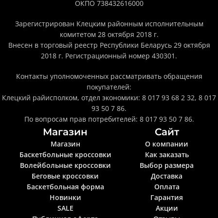
ОКПО 738432616000
Зарегистрирован Клецким районным исполнительным
комитетом 28 октября 2018 г.
Внесен в торговый реестр Республики Беларусь 29 октября
2018 г. Регистрационный номер 430301.
Контакты уполномоченных рассматривать обращения
покупателей:
Клецкий райисполком, отдел экономики: 8 017 93 68 2 32, 8 017
93 50 7 86.
По вопросам прав потребителей: 8 017 93 50 7 86.
Магазин
Сайт
Магазин
О компании
Баскетбольные кроссовки
Как заказать
Волейбольные кроссовки
Выбор размера
Беговые кроссовки
Доставка
Баскетбольная форма
Оплата
Новинки
Гарантия
SALE
Акции