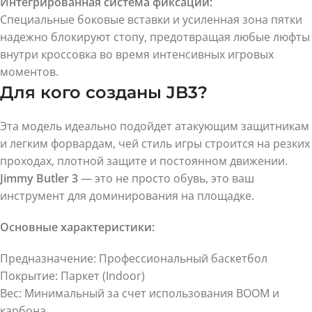
Интегрированная система фиксации:
Специальные боковые вставки и усиленная зона пятки
надежно блокируют стопу, предотвращая любые люфты
внутри кроссовка во время интенсивных игровых
моментов.
Для кого созданы JB3?
Эта модель идеально подойдет атакующим защитникам
и легким форвардам, чей стиль игры строится на резких
проходах, плотной защите и постоянном движении.
Jimmy Butler 3
— это не просто обувь, это ваш
инструмент для доминирования на площадке.
Основные характеристики:
Предназначение: Профессиональный баскетбол
Покрытие: Паркет (Indoor)
Вес: Минимальный за счет использования BOOM и
карбона