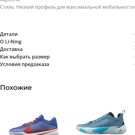
Стиль: Низкий профиль для максимальной мобильности
Детали
О Li-Ning
Доставка
Как выбрать размер
Условия предзаказа
Похожие