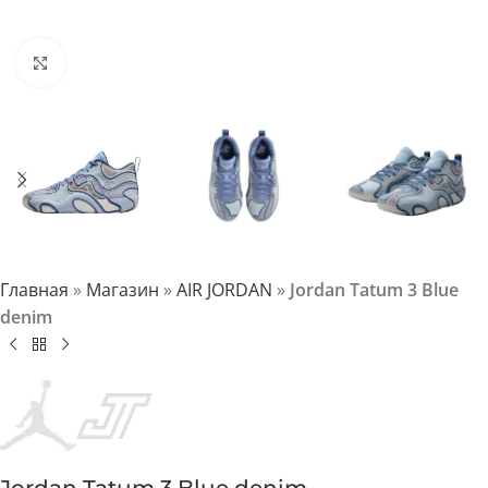
Нажмите, чтобы увеличить
Главная
»
Магазин
»
AIR JORDAN
»
Jordan Tatum 3 Blue
denim