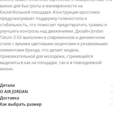
важно для быстроты и маневренности на
баскетбольной площадке. Конструкция кроссовок
предусматривает поддержку голеностопа и
стабильность, что помогает предотвратить травмы и
улучшить контроль над движениями. Дизайн Jordan
Tatum 3 GS выполнен в современном и динамичном
стиле с яркими цветовыми акцентами и узнаваемыми
элементами бренда, что делает модель
привлекательной для молодежи, стремящейся
выделиться как на площадке, так и в повседневной
жизни.
Детали
О AIR JORDAN
Доставка
Как выбрать размер