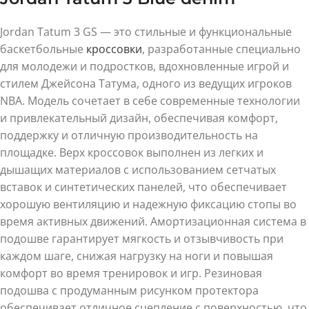
Jordan Tatum 3 GS — это стильные и функциональные
баскетбольные
кроссовки
, разработанные специально
для молодежи и подростков, вдохновленные игрой и
стилем Джейсона Татума, одного из ведущих игроков
NBA. Модель сочетает в себе современные технологии
и привлекательный дизайн, обеспечивая комфорт,
поддержку и отличную производительность на
площадке. Верх кроссовок выполнен из легких и
дышащих материалов с использованием сетчатых
вставок и синтетических панелей, что обеспечивает
хорошую вентиляцию и надежную фиксацию стопы во
время активных движений. Амортизационная система в
подошве гарантирует мягкость и отзывчивость при
каждом шаге, снижая нагрузку на ноги и повышая
комфорт во время тренировок и игр. Резиновая
подошва с продуманным рисунком протектора
обеспечивает отличное сцепление с поверхностью, что