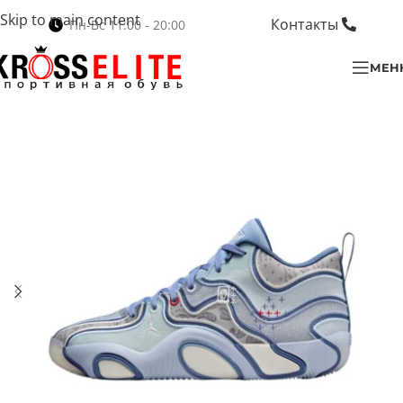
Skip to main content
Контакты
Пн-Вс 11:00 - 20:00
МЕН