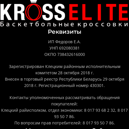
Реквизиты
ИП Федоров Е.А.
УНП 692080381
ОКПО 738432616000
Зарегистрирован Клецким районным исполнительным
комитетом 28 октября 2018 г.
Внесен в торговый реестр Республики Беларусь 29 октября
2018 г. Регистрационный номер 430301.
Контакты уполномоченных рассматривать обращения
покупателей:
Клецкий райисполком, отдел экономики: 8 017 93 68 2 32, 8 017
93 50 7 86.
По вопросам прав потребителей: 8 017 93 50 7 86.