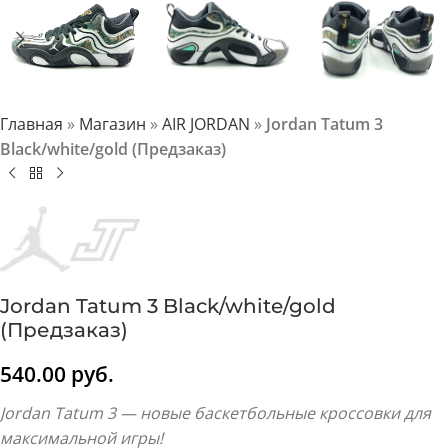
Главная
»
Магазин
»
AIR JORDAN
»
Jordan Tatum 3
Black/white/gold (Предзаказ)
Jordan Tatum 3 Black/white/gold
(Предзаказ)
540.00
руб.
Jordan Tatum 3 — новые баскетбольные кроссовки для
максимальной игры!