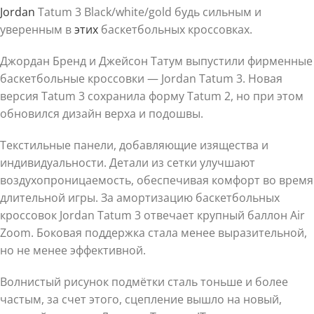
Jordan
Tatum 3 Black/white/gold будь сильным и
уверенным в
этих
баскетбольных кроссовках.
Джордан Бренд и Джейсон Татум выпустили фирменные
баскетбольные кроссовки — Jordan Tatum 3. Новая
версия Tatum 3 сохранила форму Tatum 2, но при этом
обновился дизайн верха и подошвы.
Текстильные панели, добавляющие изящества и
индивидуальности. Детали из сетки улучшают
воздухопроницаемость, обеспечивая комфорт во время
длительной игры. За амортизацию баскетбольных
кроссовок Jordan Tatum 3 отвечает крупный баллон Air
Zoom. Боковая поддержка стала менее выразительной,
но не менее эффективной.
Волнистый рисунок подмётки сталь тоньше и более
частым, за счет этого, сцепление вышло на новый,