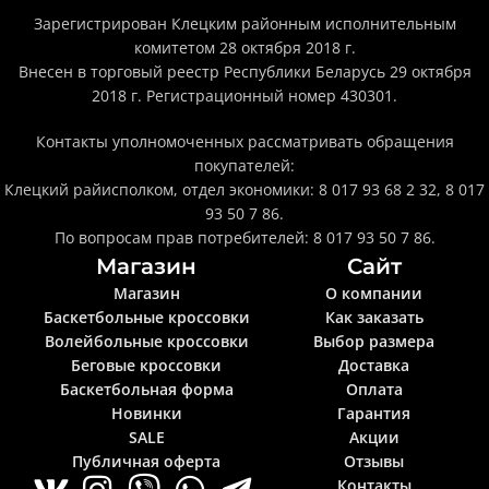
Зарегистрирован Клецким районным исполнительным
комитетом 28 октября 2018 г.
Внесен в торговый реестр Республики Беларусь 29 октября
2018 г. Регистрационный номер 430301.
Контакты уполномоченных рассматривать обращения
покупателей:
Клецкий райисполком, отдел экономики: 8 017 93 68 2 32, 8 017
93 50 7 86.
По вопросам прав потребителей: 8 017 93 50 7 86.
Магазин
Сайт
Магазин
О компании
Баскетбольные кроссовки
Как заказать
Волейбольные кроссовки
Выбор размера
Беговые кроссовки
Доставка
Баскетбольная форма
Оплата
Новинки
Гарантия
SALE
Акции
Публичная оферта
Отзывы
Контакты