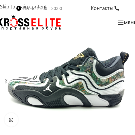
Skip to main content
Контакты
Пн-Вс 11:00 - 20:00
МЕН
Нажмите, чтобы увеличить