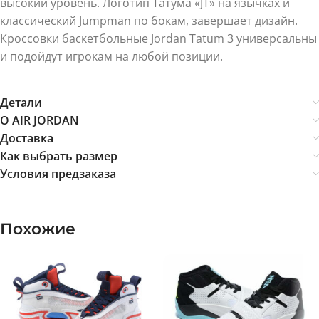
высокий уровень. Логотип Татума «JT» на язычках и
классический Jumpman по бокам, завершает дизайн.
Кроссовки баскетбольные Jordan Tatum 3 универсальны
и подойдут игрокам на любой позиции.
Детали
О AIR JORDAN
Доставка
Как выбрать размер
Условия предзаказа
Похожие