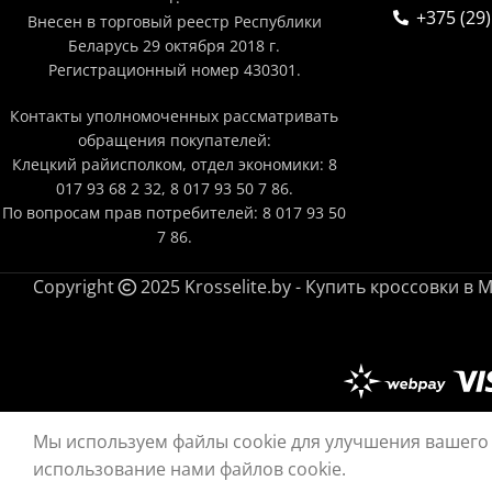
+375 (29)
Внесен в торговый реестр Республики
Беларусь 29 октября 2018 г.
Регистрационный номер 430301.
Контакты уполномоченных рассматривать
обращения покупателей:
Клецкий райисполком, отдел экономики: 8
017 93 68 2 32, 8 017 93 50 7 86.
По вопросам прав потребителей: 8 017 93 50
7 86.
Copyright
2025 Krosselite.by - Купить кроссовки 
Мы используем файлы cookie для улучшения вашего 
использование нами файлов cookie.