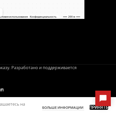
заказу. Разработано и поддерживается
лашаетесь на
ПРИНЯТЬ
БОЛЬШЕ ИНФОРМАЦИИ