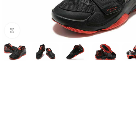
Нажмите, чтобы увеличить