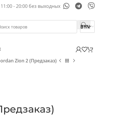
11:00 - 20:00 без выходных
BYN
E
Jordan Zion 2 (Предзаказ)
(Предзаказ)