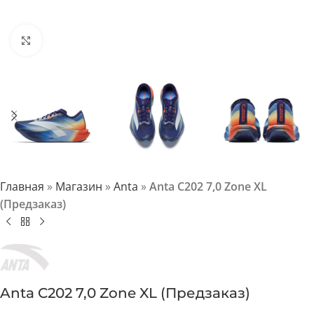
Нажмите, чтобы увеличить
Главная
»
Магазин
»
Anta
»
Anta C202 7,0 Zone XL
(Предзаказ)
Anta C202 7,0 Zone XL (Предзаказ)