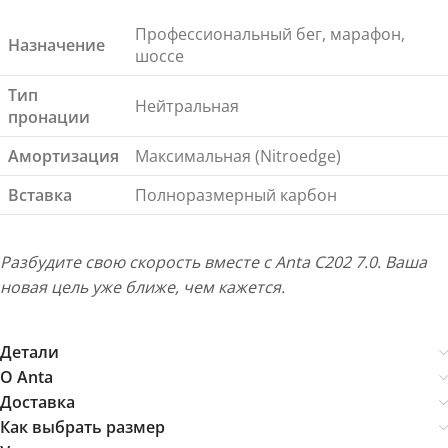
Профессиональный бег, марафон,
Назначение
шоссе
Тип
Нейтральная
пронации
Амортизация
Максимальная (Nitroedge)
Вставка
Полноразмерный карбон
Разбудите свою скорость вместе с Anta C202 7.0. Ваша
новая цель уже ближе, чем кажется.
Детали
О Anta
Доставка
Как выбрать размер