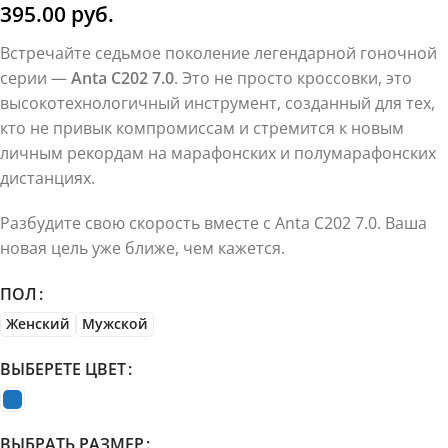
395.00
руб.
Встречайте седьмое поколение легендарной гоночной
серии —
Anta C202 7.0
. Это не просто кроссовки, это
высокотехнологичный инструмент, созданный для тех,
кто не привык компромиссам и стремится к новым
личным рекордам на марафонских и полумарафонских
дистанциях.
Разбудите свою скорость вместе с Anta C202 7.0. Ваша
новая цель уже ближе, чем кажется.
ПОЛ
Женский
Мужской
ВЫБЕРЕТЕ ЦВЕТ
ВЫБРАТЬ РАЗМЕР