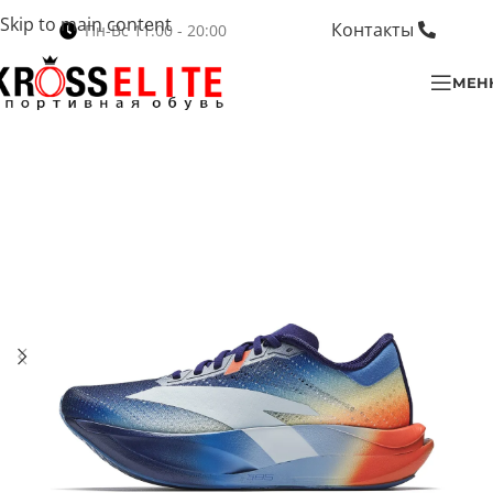
Skip to main content
Контакты
Пн-Вс 11:00 - 20:00
МЕН