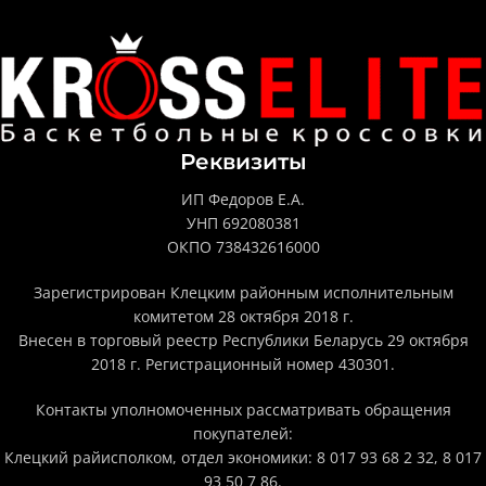
Реквизиты
ИП Федоров Е.А.
УНП 692080381
ОКПО 738432616000
Зарегистрирован Клецким районным исполнительным
комитетом 28 октября 2018 г.
Внесен в торговый реестр Республики Беларусь 29 октября
2018 г. Регистрационный номер 430301.
Контакты уполномоченных рассматривать обращения
покупателей:
Клецкий райисполком, отдел экономики: 8 017 93 68 2 32, 8 017
93 50 7 86.