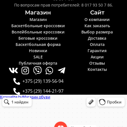
По вопросам прав потребителей: 8 017 93 50 7 86.
Магазин
Сайт
Магазин
О компании
Баскетбольные кроссовки
Как заказать
Волейбольные кроссовки
Выбор размера
Беговые кроссовки
Доставка
Баскетбольная форма
Оплата
Новинки
Гарантия
SALE
Акции
Публичная оферта
Отзывы
Контакты
+375 (29) 139-56-94
+375 (29) 144-21-97
Krosselite.by
Информационный интернет-сайт в Минске