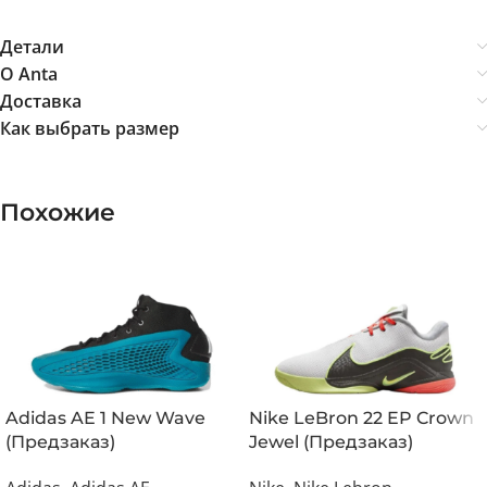
Детали
О Anta
Доставка
Как выбрать размер
Похожие
Adidas AE 1 New Wave
Nike LeBron 22 EP Crown
(Предзаказ)
Jewel (Предзаказ)