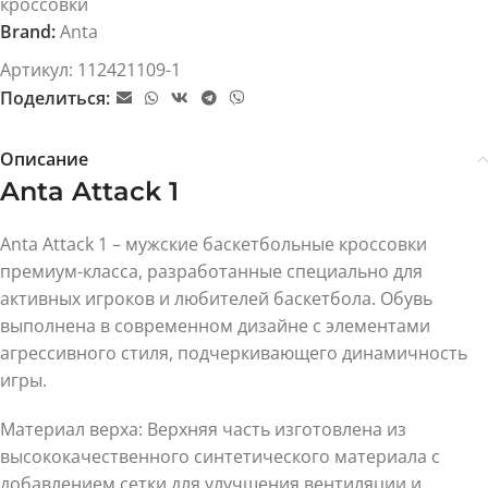
кроссовки
Brand:
Anta
Артикул:
112421109-1
Поделиться:
Описание
Anta Attack 1
Anta Attack 1 – мужские баскетбольные кроссовки
премиум-класса, разработанные специально для
активных игроков и любителей баскетбола. Обувь
выполнена в современном дизайне с элементами
агрессивного стиля, подчеркивающего динамичность
игры.
Материал верха: Верхняя часть изготовлена из
высококачественного синтетического материала с
добавлением сетки для улучшения вентиляции и