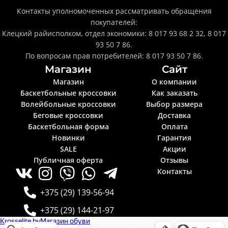
Контакты уполномоченных рассматривать обращения
покупателей:
Клецкий райисполком, отдел экономики: 8 017 93 68 2 32, 8 017
93 50 7 86.
По вопросам прав потребителей: 8 017 93 50 7 86.
Магазин
Сайт
Магазин
О компании
Баскетбольные кроссовки
Как заказать
Волейбольные кроссовки
Выбор размера
Беговые кроссовки
Доставка
Баскетбольная форма
Оплата
Новинки
Гарантия
SALE
Акции
Публичная оферта
Отзывы
Контакты
+375 (29) 139-56-94
+375 (29) 144-21-97
Krosselite.by