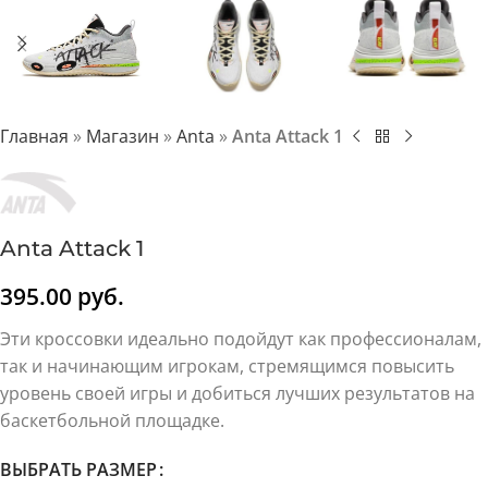
Главная
»
Магазин
»
Anta
»
Anta Attack 1
Anta Attack 1
395.00
руб.
Эти кроссовки идеально подойдут как профессионалам,
так и начинающим игрокам, стремящимся повысить
уровень своей игры и добиться лучших результатов на
баскетбольной площадке.
ВЫБРАТЬ РАЗМЕР