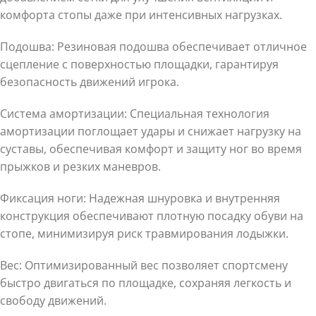
комфорта стопы даже при интенсивных нагрузках.
Подошва: Резиновая подошва обеспечивает отличное
сцепление с поверхностью площадки, гарантируя
безопасность движений игрока.
Система амортизации: Специальная технология
амортизации поглощает удары и снижает нагрузку на
суставы, обеспечивая комфорт и защиту ног во время
прыжков и резких маневров.
Фиксация ноги: Надежная шнуровка и внутренняя
конструкция обеспечивают плотную посадку обуви на
стопе, минимизируя риск травмирования лодыжки.
Вес: Оптимизированный вес позволяет спортсмену
быстро двигаться по площадке, сохраняя легкость и
свободу движений.