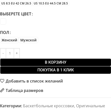
US 8.5 EU 42 CM 26.5
US 10.5 EU 44.5 CM 28.5
ВЫБЕРЕТЕ ЦВЕТ
ПОЛ
Женский
Мужской
В КОРЗИНУ
ПОКУПКА В 1 КЛИК
Добавить в список желаний
Таблица размеров
Категории:
Баскетбольные кроссовки
,
Оригинальные