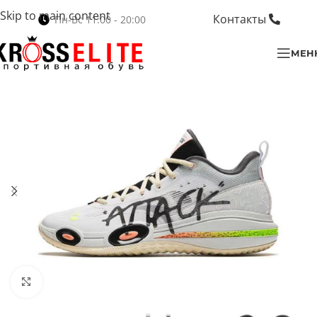
Skip to main content
Контакты
Пн-Вс 11:00 - 20:00
МЕН
Нажмите, чтобы увеличить