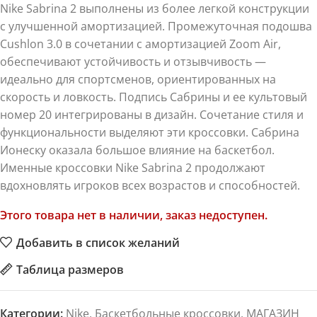
Nike Sabrina 2 выполнены из более легкой конструкции
с улучшенной амортизацией. Промежуточная подошва
Cushlon 3.0 в сочетании с амортизацией Zoom Air,
обеспечивают устойчивость и отзывчивость —
идеально для спортсменов, ориентированных на
скорость и ловкость. Подпись Сабрины и ее культовый
номер 20 интегрированы в дизайн. Сочетание стиля и
функциональности выделяют эти кроссовки. Сабрина
Ионеску оказала большое влияние на баскетбол.
Именные кроссовки Nike Sabrina 2 продолжают
вдохновлять игроков всех возрастов и способностей.
Этого товара нет в наличии, заказ недоступен.
Добавить в список желаний
Таблица размеров
Категории:
Nike
,
Баскетбольные кроссовки
,
МАГАЗИН