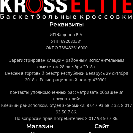
Реквизиты
ИП Федоров Е.А.
УНП 692080381
ОКПО 738432616000
Зарегистрирован Клецким районным исполнительным
комитетом 28 октября 2018 г.
Внесен в торговый реестр Республики Беларусь 29 октября
2018 г. Регистрационный номер 430301.
Контакты уполномоченных рассматривать обращения
покупателей:
Клецкий райисполком, отдел экономики: 8 017 93 68 2 32, 8 017
93 50 7 86.
По вопросам прав потребителей: 8 017 93 50 7 86.
Магазин
Сайт