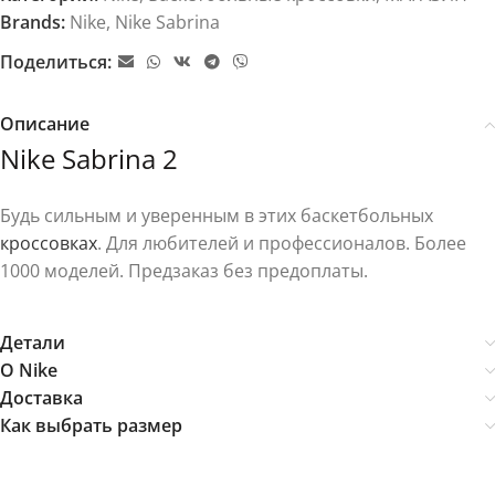
Brands:
Nike
,
Nike Sabrina
Поделиться:
Описание
Nike Sabrina 2
Будь сильным и уверенным в этих баскетбольных
кроссовках
. Для любителей и профессионалов. Более
1000 моделей. Предзаказ без предоплаты.
Детали
О Nike
Доставка
Как выбрать размер