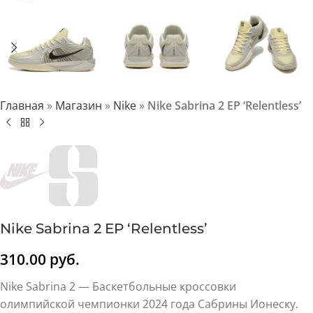
Главная
»
Магазин
»
Nike
»
Nike Sabrina 2 EP ‘Relentless’
Nike Sabrina 2 EP ‘Relentless’
310.00
руб.
Nike Sabrina 2 — Баскетбольные кроссовки
олимпийской чемпионки 2024 года Сабрины Ионеску.