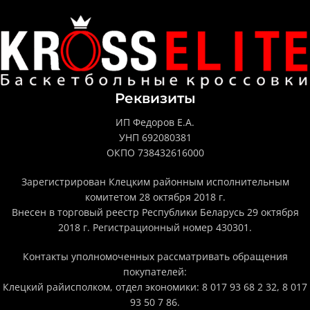
Реквизиты
ИП Федоров Е.А.
УНП 692080381
ОКПО 738432616000
Зарегистрирован Клецким районным исполнительным
комитетом 28 октября 2018 г.
Внесен в торговый реестр Республики Беларусь 29 октября
2018 г. Регистрационный номер 430301.
Контакты уполномоченных рассматривать обращения
покупателей:
Клецкий райисполком, отдел экономики: 8 017 93 68 2 32, 8 017
93 50 7 86.