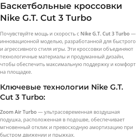
Баскетбольные кроссовки
Nike G.T. Cut 3 Turbo
Почувствуйте мощь и скорость с
Nike G.T. Cut 3 Turbo
—
инновационной моделью, разработанной для быстрого
и агрессивного стиля игры. Эти кроссовки объединяют
технологичные материалы и продуманный дизайн,
чтобы обеспечить максимальную поддержку и комфорт
на площадке.
Ключевые технологии Nike G.T.
Cut 3 Turbo:
Zoom Air Turbo
— ультрасовременная воздушная
подушка, расположенная в подошве, обеспечивает
мгновенный отклик и превосходную амортизацию при
быстром движении и прыжках.