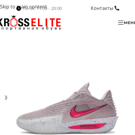
Skip to main content
Контакты
Пн-Вс 11:00 - 20:00
МЕН