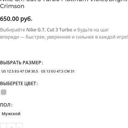
Crimson
650.00
руб.
Выбирайте
Nike G.T. Cut 3 Turbo
и будьте на шаг
впереди — быстрее, увереннее и сильнее в каждой игре!
ВЫБРАТЬ РАЗМЕР
US 12.5 EU 47 CM 30.5
US 13 EU 47.5 CM 31
ВЫБЕРЕТЕ ЦВЕТ
ПОЛ
Мужской