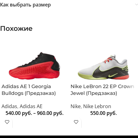
Как выбрать размер
Похожие
Adidas AE 1 Georgia
Nike LeBron 22 EP Crown
Bulldogs (Предзаказ)
Jewel (Предзаказ)
Adidas
,
Adidas AE
Nike
,
Nike Lebron
540.00
руб.
–
960.00
руб.
550.00
руб.