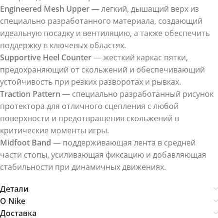
Engineered Mesh Upper
— легкий, дышащий верх из
специально разработанного материала, создающий
идеальную посадку и вентиляцию, а также обеспечить
поддержку в ключевых областях.
Supportive Heel Counter
— жесткий каркас пятки,
предохраняющий от скольжений и обеспечивающий
устойчивость при резких разворотах и рывках.
Traction Pattern
— специально разработанный рисунок
протектора для отличного сцепления с любой
поверхности и предотвращения скольжений в
критические моменты игры.
Midfoot Band
— поддерживающая лента в средней
части стопы, усиливающая фиксацию и добавляющая
стабильности при динамичных движениях.
Детали
О Nike
Доставка