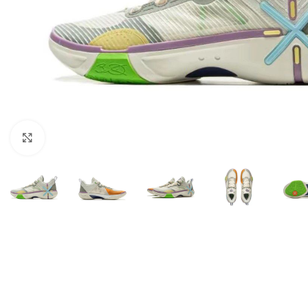
Нажмите, чтобы увеличить