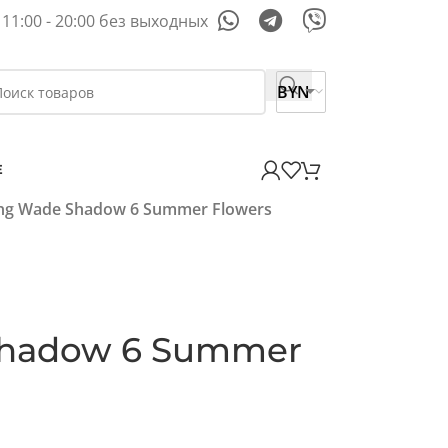
11:00 - 20:00 без выходных
BYN
E
ing Wade Shadow 6 Summer Flowers
Shadow 6 Summer