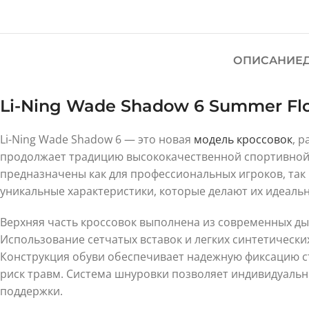
ОПИСАНИЕ
Li-Ning Wade Shadow 6 Summer Fl
Li-Ning Wade Shadow 6 — это новая
модель
кроссовок
, 
продолжает традицию высококачественной спортивной о
предназначены как для профессиональных игроков, так
уникальные характеристики, которые делают их идеаль
Верхняя часть кроссовок выполнена из современных д
Использование сетчатых вставок и легких синтетически
Конструкция обуви обеспечивает надежную фиксацию с
риск травм. Система шнуровки позволяет индивидуальн
поддержки.