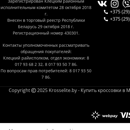
Зарегистрирован Клецким районным
исполнительным комитетом 28 октября 2018
+375 (29)
г.
+375 (29)
Внесен в торговый реестр Республики
Беларусь 29 октября 2018 г.
Регистрационный номер 430301.
Контакты уполномоченных рассматривать
обращения покупателей:
Клецкий райисполком, отдел экономики: 8
017 93 68 2 32, 8 017 93 50 7 86.
По вопросам прав потребителей: 8 017 93 50
7 86.
Copyright
2025 Krosselite.by - Купить кроссовки 