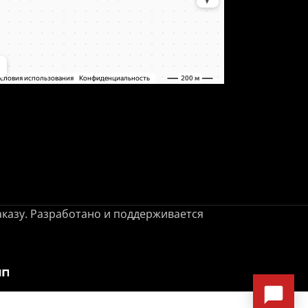
заказу. Разработано и поддерживается