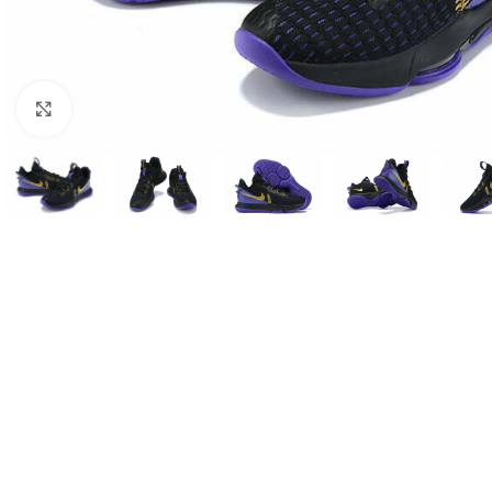
Нажмите, чтобы увеличить