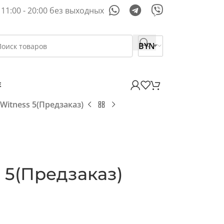
11:00 - 20:00 без выходных
BYN
E
Witness 5(Предзаказ)
 5(Предзаказ)