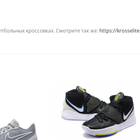
тбольных кроссовках. Смотрите так же:
https://krosseli