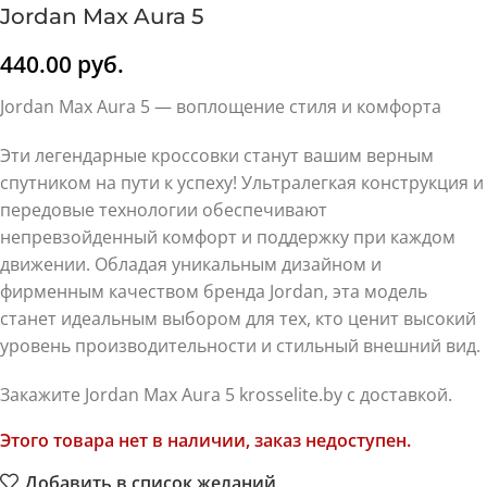
Jordan Max Aura 5
440.00
руб.
Jordan Max Aura 5 — воплощение стиля и комфорта
Эти легендарные кроссовки станут вашим верным
спутником на пути к успеху! Ультралегкая конструкция и
передовые технологии обеспечивают
непревзойденный комфорт и поддержку при каждом
движении. Обладая уникальным дизайном и
фирменным качеством бренда Jordan, эта модель
станет идеальным выбором для тех, кто ценит высокий
уровень производительности и стильный внешний вид.
Закажите Jordan Max Aura 5 krosselite.by с доставкой.
Этого товара нет в наличии, заказ недоступен.
Добавить в список желаний