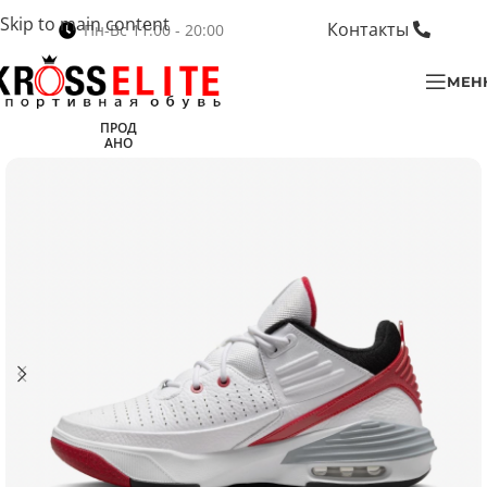
Skip to main content
Контакты
Пн-Вс 11:00 - 20:00
МЕН
ПРОД
АНО