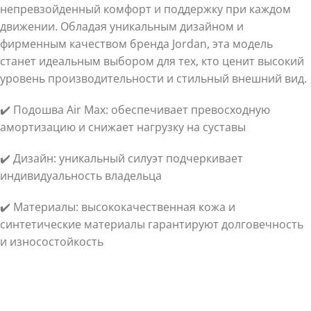
непревзойденный комфорт и поддержку при каждом
движении. Обладая уникальным дизайном и
фирменным качеством бренда Jordan, эта модель
станет идеальным выбором для тех, кто ценит высокий
уровень производительности и стильный внешний вид.
✔️ Подошва Air Max: обеспечивает превосходную
амортизацию и снижает нагрузку на суставы
✔️ Дизайн: уникальный силуэт подчеркивает
индивидуальность владельца
✔️ Материалы: высококачественная кожа и
синтетические материалы гарантируют долговечность
и износостойкость