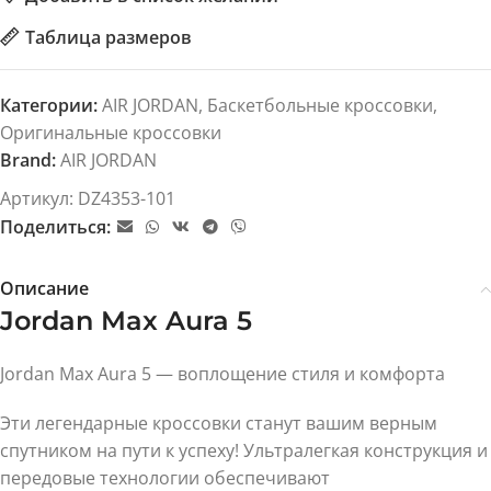
Таблица размеров
Категории:
AIR JORDAN
,
Баскетбольные кроссовки
,
Оригинальные кроссовки
Brand:
AIR JORDAN
Артикул:
DZ4353-101
Поделиться:
Описание
Jordan Max Aura 5
Jordan Max Aura 5 — воплощение стиля и комфорта
Эти легендарные кроссовки станут вашим верным
спутником на пути к успеху! Ультралегкая конструкция и
передовые технологии обеспечивают