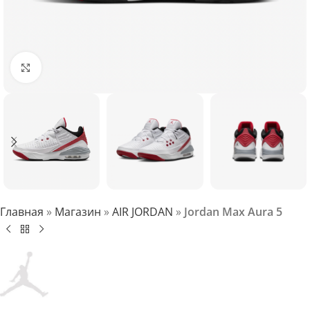
Нажмите, чтобы увеличить
Главная
»
Магазин
»
AIR JORDAN
»
Jordan Max Aura 5