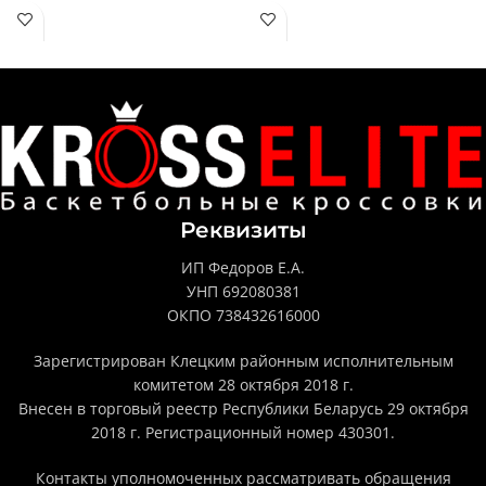
Реквизиты
ИП Федоров Е.А.
УНП 692080381
ОКПО 738432616000
Зарегистрирован Клецким районным исполнительным
комитетом 28 октября 2018 г.
Внесен в торговый реестр Республики Беларусь 29 октября
2018 г. Регистрационный номер 430301.
Контакты уполномоченных рассматривать обращения