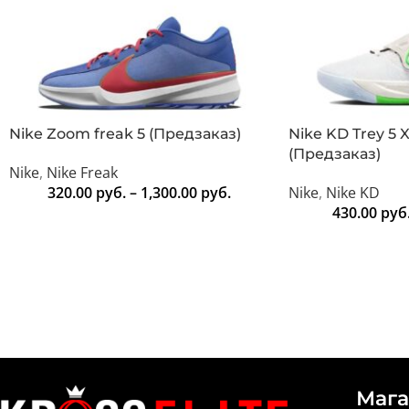
Nike Zoom freak 5 (Предзаказ)
Nike KD Trey 5
(Предзаказ)
Nike
,
Nike Freak
320.00
руб.
–
1,300.00
руб.
Nike
,
Nike KD
430.00
руб
Мага