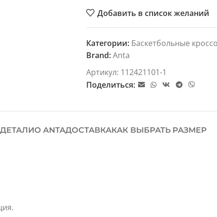
Добавить в список желаний
Категории:
Баскетбольные кросс
Brand:
Anta
Артикул:
112421101-1
Поделиться:
ДЕТАЛИ
О ANTA
ДОСТАВКА
КАК ВЫБРАТЬ РАЗМЕР
ция.