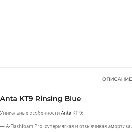
ОПИСАНИЕ
Anta KT9 Rinsing Blue
Уникальные особенности
Anta
KT 9:
— A-Flashfoam Pro: супермягкая и отзывчивая амортиза