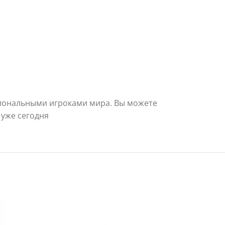
сиональными игроками мира. Вы можете
 уже сегодня