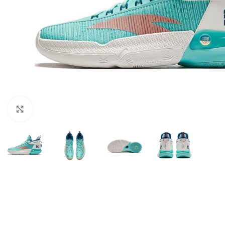
Нажмите, чтобы увеличить