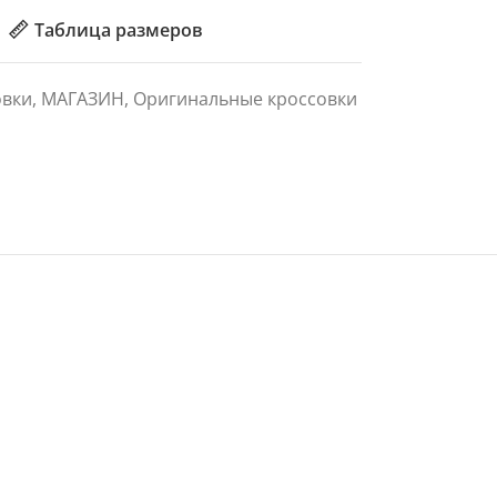
Таблица размеров
овки
,
МАГАЗИН
,
Оригинальные кроссовки