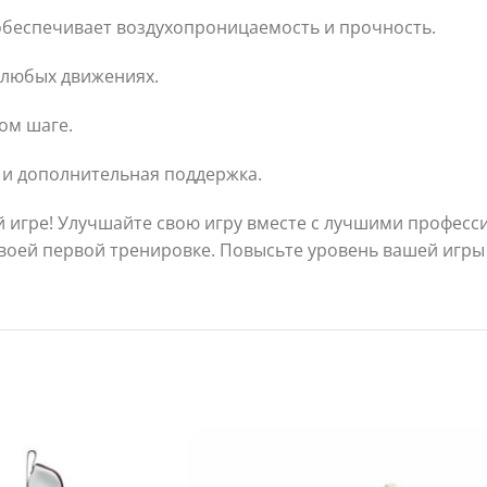
 обеспечивает воздухопроницаемость и прочность.
и любых движениях.
ом шаге.
и и дополнительная поддержка.
й игре! Улучшайте свою игру вместе с лучшими профес
 своей первой тренировке. Повысьте уровень вашей игры