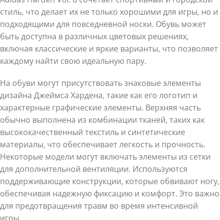
стиль, что делает их не только хорошими для игры, но и
подходящими для повседневной носки. Обувь может
быть доступна в различных цветовых решениях,
включая классические и яркие варианты, что позволяет
каждому найти свою идеальную пару.
На обуви могут присутствовать знаковые элементы
дизайна Джеймса Хардена, такие как его логотип и
характерные графические элементы. Верхняя часть
обычно выполнена из комбинации тканей, таких как
высококачественный текстиль и синтетические
материалы, что обеспечивает легкость и прочность.
Некоторые модели могут включать элементы из сетки
для дополнительной вентиляции. Используются
поддерживающие конструкции, которые обвивают ногу,
обеспечивая надежную фиксацию и комфорт. Это важно
для предотвращения травм во время интенсивной
игры.