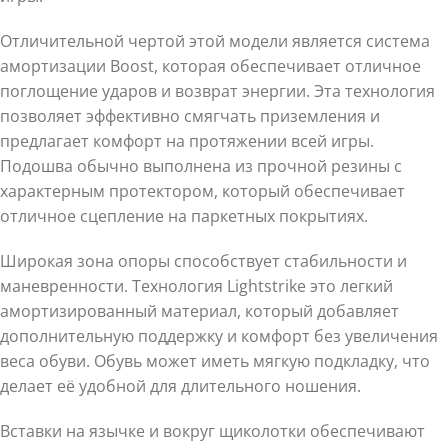
Отличительной чертой этой модели является система
амортизации Boost, которая обеспечивает отличное
поглощение ударов и возврат энергии. Эта технология
позволяет эффективно смягчать приземления и
предлагает комфорт на протяжении всей игры.
Подошва обычно выполнена из прочной резины с
характерным протектором, который обеспечивает
отличное сцепление на паркетных покрытиях.
Широкая зона опоры способствует стабильности и
маневренности. Технология Lightstrike это легкий
амортизированный материал, который добавляет
дополнительную поддержку и комфорт без увеличения
веса обуви. Обувь может иметь мягкую подкладку, что
делает её удобной для длительного ношения.
Вставки на язычке и вокруг щиколотки обеспечивают