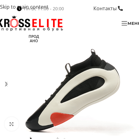
Skip to main content
Контакты
Пн-Вс 11:00 - 20:00
МЕН
ПРОД
АНО
Нажмите, чтобы увеличить