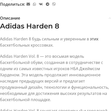
Поделиться:
Описание
Adidas Harden 8
Adidas Harden 8 будь сильным и уверенным в
этих
баскетбольных кроссовках.
Adidas Harden Vol. 8 — это восьмая модель
баскетбольной обуви, созданная в сотрудничестве с
одним из самых известных игроков НБА Джеймсом
Харденом. Эта модель продолжает инновационное
наследие предыдущих версий и предлагает
продуманный дизайн, технологии и функциональность,
необходимые для достижения высоких результатов на
баскетбольной площадке.
Adidas Harden Vol. 8 сочетает спортивный и городской