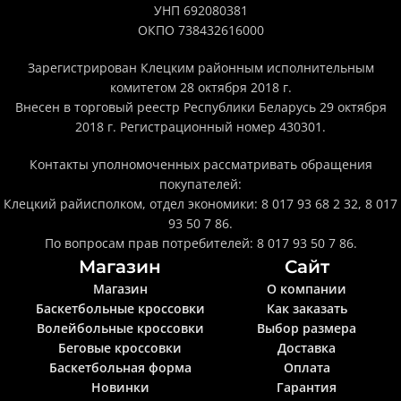
УНП 692080381
ОКПО 738432616000
Зарегистрирован Клецким районным исполнительным
комитетом 28 октября 2018 г.
Внесен в торговый реестр Республики Беларусь 29 октября
2018 г. Регистрационный номер 430301.
Контакты уполномоченных рассматривать обращения
покупателей:
Клецкий райисполком, отдел экономики: 8 017 93 68 2 32, 8 017
93 50 7 86.
По вопросам прав потребителей: 8 017 93 50 7 86.
Магазин
Сайт
Магазин
О компании
Баскетбольные кроссовки
Как заказать
Волейбольные кроссовки
Выбор размера
Беговые кроссовки
Доставка
Баскетбольная форма
Оплата
Новинки
Гарантия