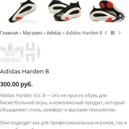
Главная
»
Магазин
»
Adidas
»
Adidas Harden 8
Adidas Harden 8
300.00
руб.
Adidas Harden Vol. 8 — это не просто обувь для
баскетбольной игры, а комплексный продукт, который
объединяет стиль, комфорт и высокие технологии.
Они подходят как для профессиональных игроков, так и