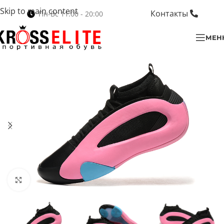
Skip to main content
Контакты
Пн-Вс 11:00 - 20:00
МЕН
Нажмите, чтобы увеличить