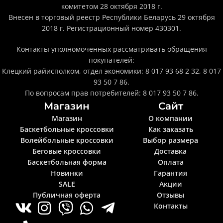
комитетом 28 октября 2018 г.
Внесен в торговый реестр Республики Беларусь 29 октября
2018 г. Регистрационный номер 430301.
Контакты уполномоченных рассматривать обращения
покупателей:
Клецкий райисполком, отдел экономики: 8 017 93 68 2 32, 8 017
93 50 7 86.
По вопросам прав потребителей: 8 017 93 50 7 86.
Магазин
Сайт
Магазин
О компании
Баскетбольные кроссовки
Как заказать
Волейбольные кроссовки
Выбор размера
Беговые кроссовки
Доставка
Баскетбольная форма
Оплата
Новинки
Гарантия
SALE
Акции
Публичная оферта
Отзывы
Контакты