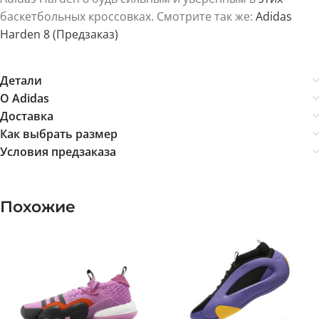
баскетбольных кроссовках. Смотрите так же:
Adidas
Harden 8 (Предзаказ)
Детали
О Adidas
Доставка
Как выбрать размер
Условия предзаказа
Похожие