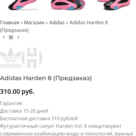
Главная
»
Магазин
»
Adidas
»
Adidas Harden 8
(Предзаказ)
Adidas Harden 8 (Предзаказ)
310.00
руб.
Гарантия
Доставка 15-20 дней
Бесплатная доставка 310 рублей
Футуристичный силуэт Harden Vol. 8 олицетворяет
современную комбинацию моды и технологий, важных