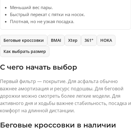
Меньший вес пары.
Быстрый перекат с пятки на носок.
Плотная, но не узкая посадка.
Беговые кроссовки
BMAI
Xtep
361°
HOKA
Как выбрать размер
С чего начать выбор
Первый фильтр — покрытие. Для асфальта обычно
важнее амортизация и ресурс подошвы. Для беговой
дорожки можно смотреть более легкие модели. Для
активного дня и ходьбы важнее стабильность, посадка и
комфорт на длинной дистанции.
Беговые кроссовки в наличии