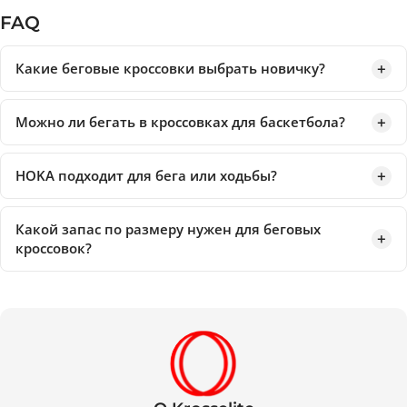
FAQ
Какие беговые кроссовки выбрать новичку?
Можно ли бегать в кроссовках для баскетбола?
HOKA подходит для бега или ходьбы?
Какой запас по размеру нужен для беговых
кроссовок?