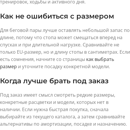
тренировок, ходьбы и активного дня.
Как не ошибиться с размером
Для беговой пары лучше оставлять небольшой запас по
длине, потому что стопа может смещаться вперед на
спусках и при длительной нагрузке. Сравнивайте не
только EU-размер, но и длину стопы в сантиметрах. Если
есть сомнения, начните со страницы
как выбрать
размер
и уточните посадку конкретной модели.
Когда лучше брать под заказ
Под заказ имеет смысл смотреть редкие размеры,
конкретные расцветки и модели, которых нет в
наличии. Если нужна быстрая покупка, сначала
выбирайте из текущего каталога, а затем сравнивайте
альтернативы по амортизации, посадке и назначению.