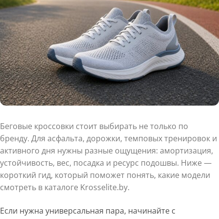
Беговые кроссовки стоит выбирать не только по
бренду. Для асфальта, дорожки, темповых тренировок и
активного дня нужны разные ощущения: амортизация,
устойчивость, вес, посадка и ресурс подошвы. Ниже —
короткий гид, который поможет понять, какие модели
смотреть в каталоге Krosselite.by.
Если нужна универсальная пара, начинайте с