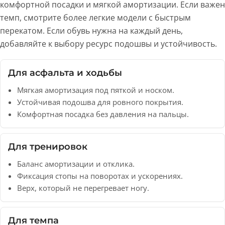
комфортной посадки и мягкой амортизации. Если важен
темп, смотрите более легкие модели с быстрым
перекатом. Если обувь нужна на каждый день,
добавляйте к выбору ресурс подошвы и устойчивость.
Для асфальта и ходьбы
Мягкая амортизация под пяткой и носком.
Устойчивая подошва для ровного покрытия.
Комфортная посадка без давления на пальцы.
Для тренировок
Баланс амортизации и отклика.
Фиксация стопы на поворотах и ускорениях.
Верх, который не перегревает ногу.
Для темпа