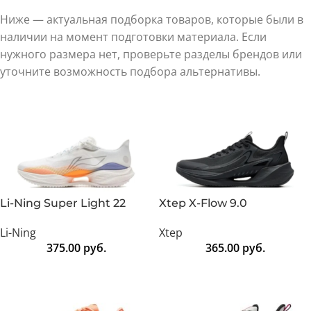
Ниже — актуальная подборка товаров, которые были в
наличии на момент подготовки материала. Если
нужного размера нет, проверьте разделы брендов или
уточните возможность подбора альтернативы.
Li-Ning Super Light 22
Xtep X-Flow 9.0
Li-Ning
Xtep
375.00
руб.
365.00
руб.