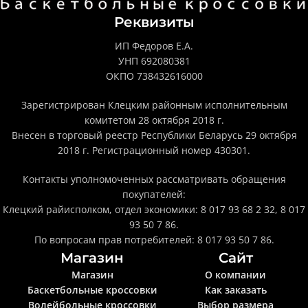
Реквизиты
ИП Федоров Е.А.
УНП 692080381
ОКПО 738432616000
Зарегистрирован Клецким районным исполнительным
комитетом 28 октября 2018 г.
Внесен в торговый реестр Республики Беларусь 29 октября
2018 г. Регистрационный номер 430301.
Контакты уполномоченных рассматривать обращения
покупателей:
Клецкий райисполком, отдел экономики: 8 017 93 68 2 32, 8 017
93 50 7 86.
По вопросам прав потребителей: 8 017 93 50 7 86.
Магазин
Сайт
Магазин
О компании
Баскетбольные кроссовки
Как заказать
Волейбольные кроссовки
Выбор размера