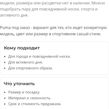
модели, размера или расцветки нет в наличии. Можно
подобрать пару для повседневной носки, спорта и
активного дня.
Puma под заказ - вариант для тех, кто ищет конкретную
модель, цвет или размер в спортивном casual-стиле.
Кому подходит
Для города и повседневной носки.
Для активного дня.
Для спортивного образа.
Что уточнить
Размер и посадку.
Материал и сезонность.
Срок и стоимость предзаказа.