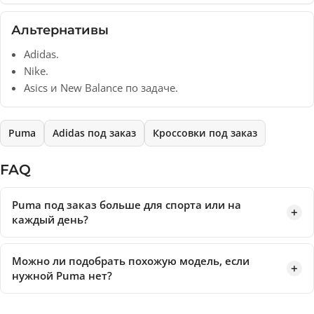
Альтернативы
Adidas.
Nike.
Asics и New Balance по задаче.
Puma
Adidas под заказ
Кроссовки под заказ
FAQ
Puma под заказ больше для спорта или на
каждый день?
Можно ли подобрать похожую модель, если
нужной Puma нет?