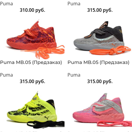
Puma
Puma
310.00
руб.
315.00
руб.
Puma MB.05 (Предзаказ)
Puma MB.05 (Предзаказ)
Puma
Puma
315.00
руб.
315.00
руб.