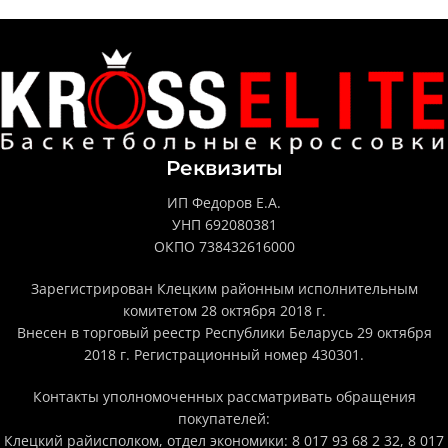
Реквизиты
ИП Федоров Е.А.
УНП 692080381
ОКПО 738432616000
Зарегистрирован Клецким районным исполнительным
комитетом 28 октября 2018 г.
Внесен в торговый реестр Республики Беларусь 29 октября
2018 г. Регистрационный номер 430301.
Контакты уполномоченных рассматривать обращения
покупателей:
Клецкий райисполком, отдел экономики: 8 017 93 68 2 32, 8 017