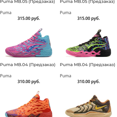
Puma MB.05 (Предзаказ)
Puma MB.05 (Предзаказ)
Puma
Puma
315.00
руб.
315.00
руб.
Puma MB.04 (Предзаказ)
Puma MB.04 (Предзаказ)
Puma
Puma
310.00
руб.
310.00
руб.