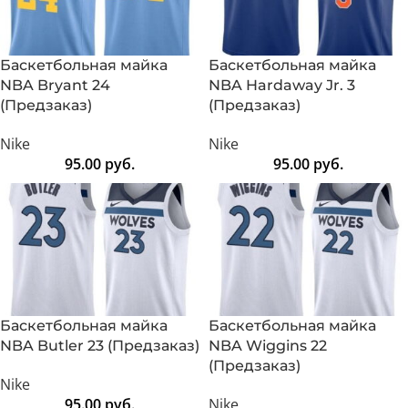
Баскетбольная майка
Баскетбольная майка
NBA Bryant 24
NBA Hardaway Jr. 3
(Предзаказ)
(Предзаказ)
Nike
Nike
95.00
руб.
95.00
руб.
Баскетбольная майка
Баскетбольная майка
NBA Butler 23 (Предзаказ)
NBA Wiggins 22
(Предзаказ)
Nike
95.00
руб.
Nike