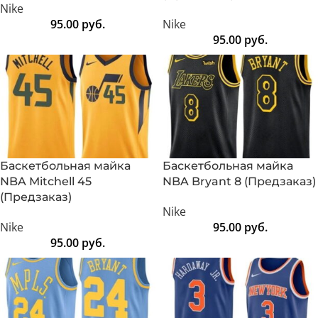
Nike
95.00
руб.
Nike
95.00
руб.
Баскетбольная майка
Баскетбольная майка
NBA Mitchell 45
NBA Bryant 8 (Предзаказ)
(Предзаказ)
Nike
Nike
95.00
руб.
95.00
руб.