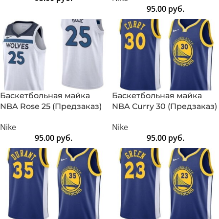
95.00
руб.
Баскетбольная майка
Баскетбольная майка
NBA Rose 25 (Предзаказ)
NBA Curry 30 (Предзаказ)
Nike
Nike
95.00
руб.
95.00
руб.