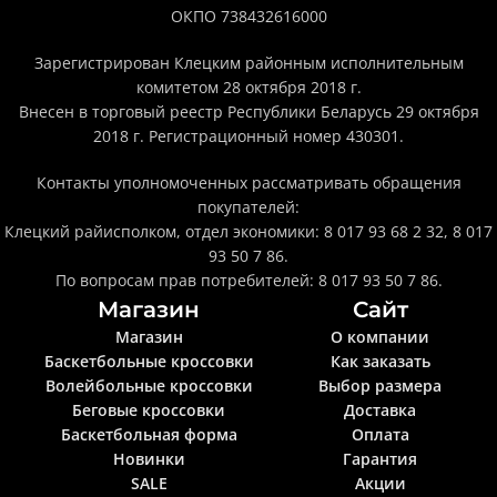
ОКПО 738432616000
Зарегистрирован Клецким районным исполнительным
комитетом 28 октября 2018 г.
Внесен в торговый реестр Республики Беларусь 29 октября
2018 г. Регистрационный номер 430301.
Контакты уполномоченных рассматривать обращения
покупателей:
Клецкий райисполком, отдел экономики: 8 017 93 68 2 32, 8 017
93 50 7 86.
По вопросам прав потребителей: 8 017 93 50 7 86.
Магазин
Сайт
Магазин
О компании
Баскетбольные кроссовки
Как заказать
Волейбольные кроссовки
Выбор размера
Беговые кроссовки
Доставка
Баскетбольная форма
Оплата
Новинки
Гарантия
SALE
Акции